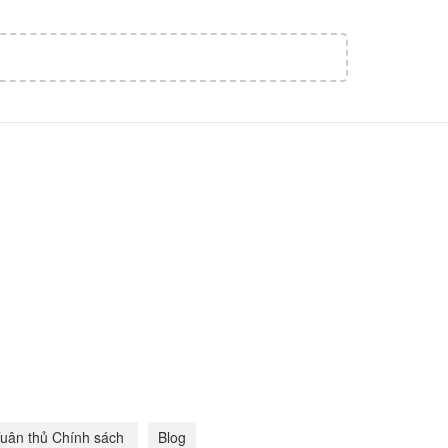
uân thủ Chính sách
Blog