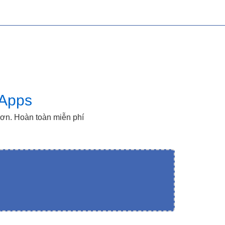
oApps
hơn. Hoàn toàn miễn phí