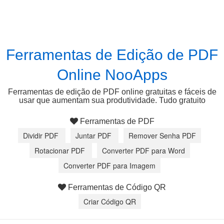
Ferramentas de Edição de PDF
Online NooApps
Ferramentas de edição de PDF online gratuitas e fáceis de
usar que aumentam sua produtividade. Tudo gratuito
Ferramentas de PDF
Dividir PDF
Juntar PDF
Remover Senha PDF
Rotacionar PDF
Converter PDF para Word
Converter PDF para Imagem
Ferramentas de Código QR
Criar Código QR