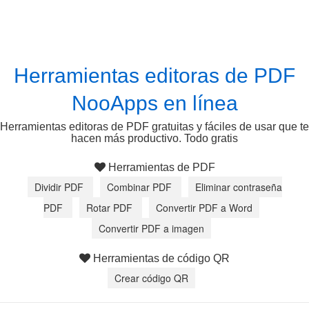
Herramientas editoras de PDF
NooApps en línea
Herramientas editoras de PDF gratuitas y fáciles de usar que te
hacen más productivo. Todo gratis
Herramientas de PDF
Dividir PDF
Combinar PDF
Eliminar contraseña
PDF
Rotar PDF
Convertir PDF a Word
Convertir PDF a imagen
Herramientas de código QR
Crear código QR