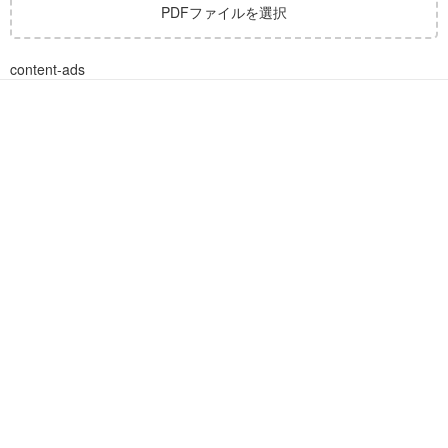
PDFファイルを選択
content-ads