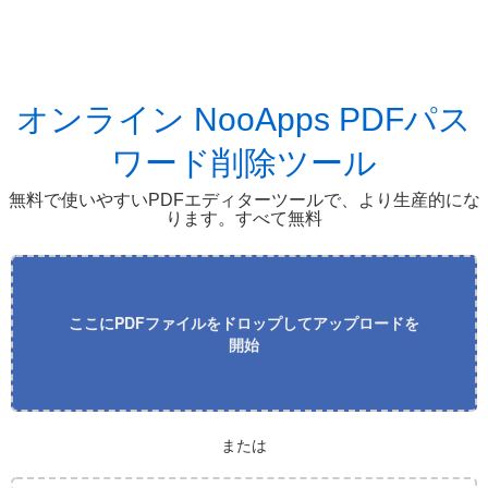
オンライン NooApps PDFパス
ワード削除ツール
無料で使いやすいPDFエディターツールで、より生産的にな
ります。すべて無料
ここにPDFファイルをドロップしてアップロードを
開始
または