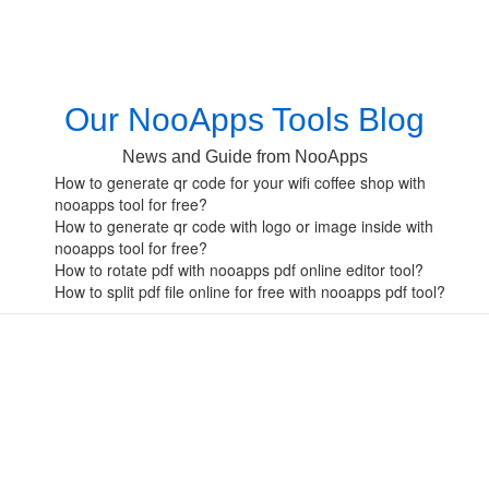
Our NooApps Tools Blog
News and Guide from NooApps
How to generate qr code for your wifi coffee shop with
nooapps tool for free?
How to generate qr code with logo or image inside with
nooapps tool for free?
How to rotate pdf with nooapps pdf online editor tool?
How to split pdf file online for free with nooapps pdf tool?